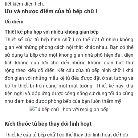
tiết kiệm diện tích.
Ưu và nhược điểm của tủ bếp chữ I
Ưu điểm
Thiết kế phù hợp với nhiều không gian bếp
Thiết kế của tủ bếp hình chữ I có thể đặt ở nhiều không
gian với những phong cách nội thất khác nhau. Bạn có thể
sử dụng tủ bếp cho một không gian nhà phố hiện đại, diện
tích không quá lớn cho đến những không gian biệt thự
rộng theo kiểu cổ điển. Kết cấu của tủ bếp hình chữ I khá
đơn giản với những mẫu kệ tủ đều được đặt ở sát tường và
bố trí thiết bị trên cùng một mặt tường. Thiết kế này khá
tiện nghi và đáp ứng được công năng sử dụng tối đa cũng
như đảm bảo được phòng bếp của bạn luôn thẩm mỹ.
Kích thước tủ bếp thay đổi linh hoạt
Thiết kế của tủ bếp chữ I có thể thay đổi linh hoạt để hợp