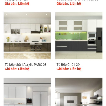
Giá bán: Liên hệ
Giá bán: Liên hệ
Tủ bếp chữ I Acrylic PARC 08
Tủ Bếp Chữ I 29
Giá bán: Liên hệ
Giá bán: Liên hệ