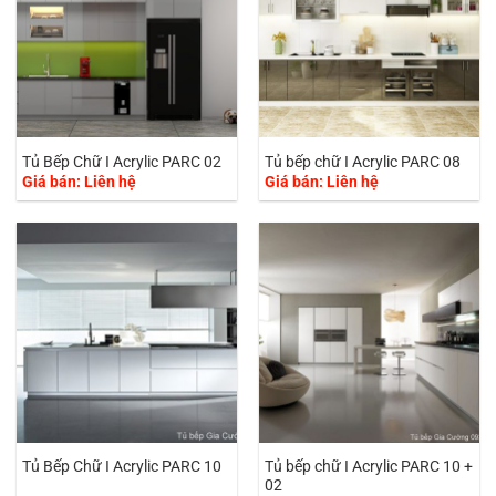
Tủ Bếp Chữ I Acrylic PARC 02
Tủ bếp chữ I Acrylic PARC 08
Giá bán: Liên hệ
Giá bán: Liên hệ
Tủ bếp chữ I Acrylic PARC 10 +
Tủ Bếp Chữ I Acrylic PARC 10
02