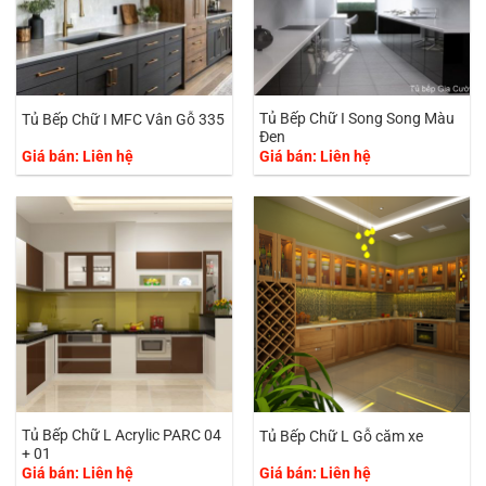
Tủ Bếp Chữ I Song Song Màu
Tủ Bếp Chữ I MFC Vân Gỗ 335
Đen
Giá bán: Liên hệ
Giá bán: Liên hệ
Tủ Bếp Chữ L Acrylic PARC 04
Tủ Bếp Chữ L Gỗ căm xe
+ 01
Giá bán: Liên hệ
Giá bán: Liên hệ