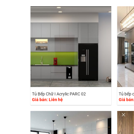
Tủ Bếp Chữ I Acrylic PARC 02
Tủ bếp c
Giá bán: Liên hệ
Giá bán