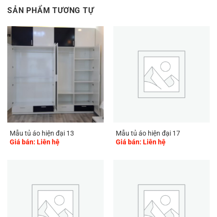
SẢN PHẨM TƯƠNG TỰ
Mẫu tủ áo hiện đại 13
Mẫu tủ áo hiện đại 17
Giá bán: Liên hệ
Giá bán: Liên hệ