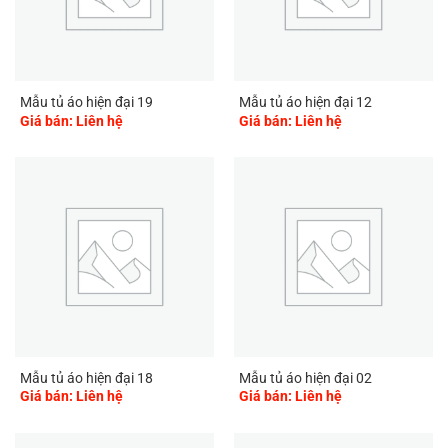
Mẫu tủ áo hiện đại 19
Mẫu tủ áo hiện đại 12
Giá bán: Liên hệ
Giá bán: Liên hệ
Mẫu tủ áo hiện đại 18
Mẫu tủ áo hiện đại 02
Giá bán: Liên hệ
Giá bán: Liên hệ