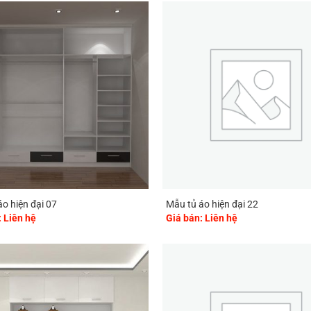
o hiện đại 07
Mẫu tủ áo hiện đại 22
: Liên hệ
Giá bán: Liên hệ