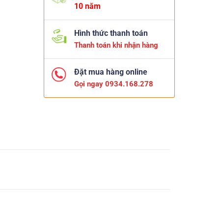
10 năm
Hình thức thanh toán
Thanh toán khi nhận hàng
Đặt mua hàng online
Gọi ngay 0934.168.278