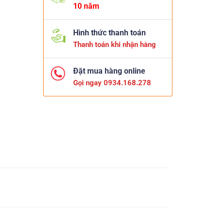
10 năm
Hình thức thanh toán
Thanh toán khi nhận hàng
Đặt mua hàng online
Gọi ngay 0934.168.278