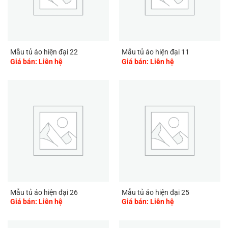
Mẫu tủ áo hiện đại 22
Mẫu tủ áo hiện đại 11
Giá bán: Liên hệ
Giá bán: Liên hệ
Mẫu tủ áo hiện đại 26
Mẫu tủ áo hiện đại 25
Giá bán: Liên hệ
Giá bán: Liên hệ