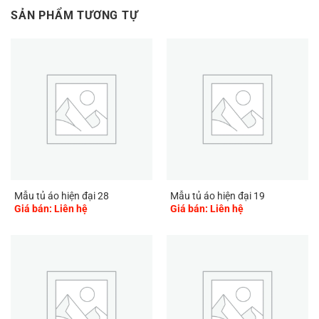
SẢN PHẨM TƯƠNG TỰ
Mẫu tủ áo hiện đại 28
Mẫu tủ áo hiện đại 19
Giá bán: Liên hệ
Giá bán: Liên hệ