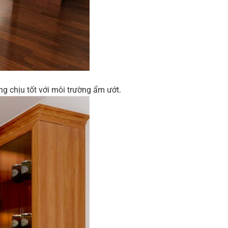
g chịu tốt với môi trường ẩm ướt.