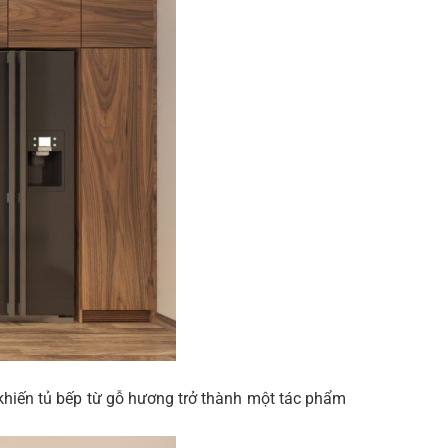
hiến tủ bếp từ gỗ hương trở thành một tác phẩm