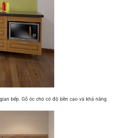
gian bếp. Gỗ óc chó có độ bền cao và khả năng