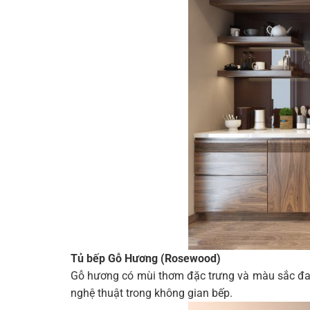
Tủ bếp Gỗ Hương (Rosewood)
Gỗ hương có mùi thơm đặc trưng và màu sắc đa 
nghệ thuật trong không gian bếp.