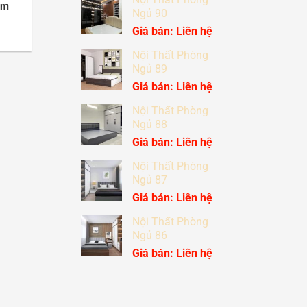
ồm
Ngủ 90
Giá bán: Liên hệ
Nội Thất Phòng
Ngủ 89
Giá bán: Liên hệ
Nội Thất Phòng
Ngủ 88
Giá bán: Liên hệ
Nội Thất Phòng
Ngủ 87
Giá bán: Liên hệ
Nội Thất Phòng
Ngủ 86
Giá bán: Liên hệ