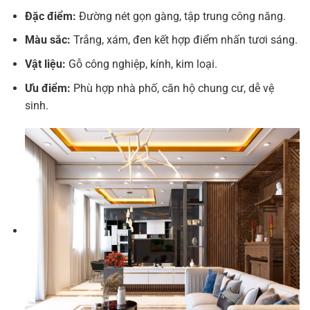
Đặc điểm:
Đường nét gọn gàng, tập trung công năng.
Màu sắc:
Trắng, xám, đen kết hợp điểm nhấn tươi sáng.
Vật liệu:
Gỗ công nghiệp, kính, kim loại.
Ưu điểm:
Phù hợp nhà phố, căn hộ chung cư, dễ vệ
sinh.