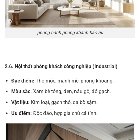
phong cách phòng khách bắc âu
2.6. Nội thất phòng khách công nghiệp (Industrial)
Đặc điểm:
Thô mộc, mạnh mẽ, phóng khoáng.
Màu sắc:
Xám bê tông, đen, nâu gỗ, đỏ gạch.
Vật liệu:
Kim loại, gạch thô, da bò sậm.
Ưu điểm:
Độc đáo, hợp gia chủ cá tính.