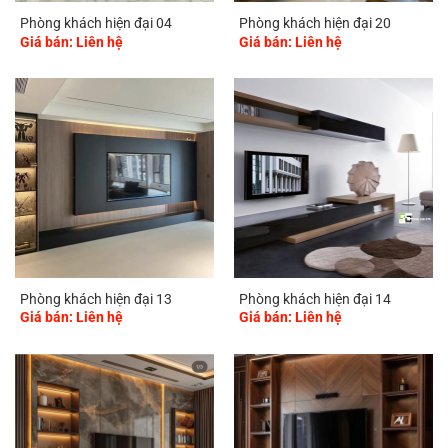
Phòng khách hiện đại 04
Phòng khách hiện đại 20
Giá bán: Liên hệ
Giá bán: Liên hệ
Phòng khách hiện đại 13
Phòng khách hiện đại 14
Giá bán: Liên hệ
Giá bán: Liên hệ