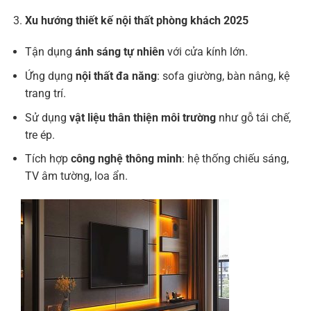
Xu hướng thiết kế nội thất phòng khách 2025
Tận dụng
ánh sáng tự nhiên
với cửa kính lớn.
Ứng dụng
nội thất đa năng
: sofa giường, bàn nâng, kệ
trang trí.
Sử dụng
vật liệu thân thiện môi trường
như gỗ tái chế,
tre ép.
Tích hợp
công nghệ thông minh
: hệ thống chiếu sáng,
TV âm tường, loa ẩn.