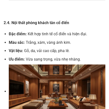
2.4. Nội thất phòng khách tân cổ điển
Đặc điểm:
Kết hợp tinh tế cổ điển và hiện đại.
Màu sắc:
Trắng, xám, vàng ánh kim.
Vật liệu:
Gỗ, da, vải cao cấp, pha lê.
Ưu điểm:
Vừa sang trọng, vừa nhẹ nhàng.