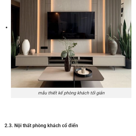
mẫu thiết kế phòng khách tối giản
2.3. Nội thất phòng khách cổ điển