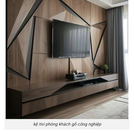
kệ tivi phòng khách gỗ công nghiệp