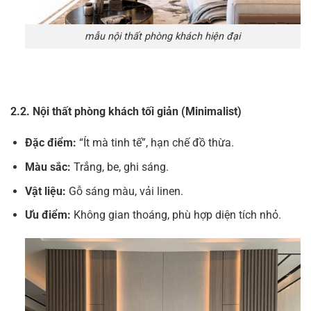
mẫu nội thất phòng khách hiện đại
2.2. Nội thất phòng khách tối giản (Minimalist)
Đặc điểm:
“Ít mà tinh tế”, hạn chế đồ thừa.
Màu sắc:
Trắng, be, ghi sáng.
Vật liệu:
Gỗ sáng màu, vải linen.
Ưu điểm:
Không gian thoáng, phù hợp diện tích nhỏ.