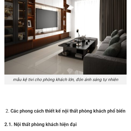
mẫu kệ tivi cho phòng khách lớn, đón ánh sáng tự nhiên
Các phong cách thiết kế nội thất phòng khách phổ biến
2.1. Nội thất phòng khách hiện đại