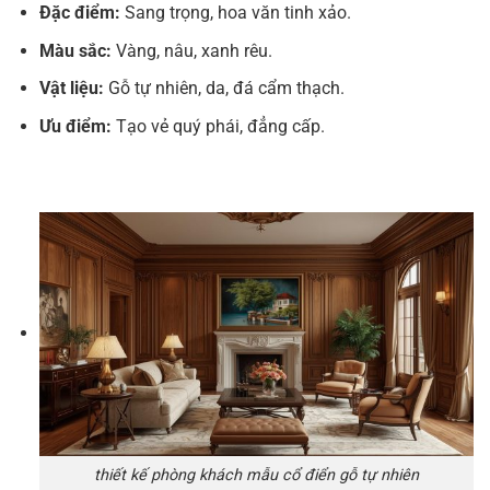
Đặc điểm:
Sang trọng, hoa văn tinh xảo.
Màu sắc:
Vàng, nâu, xanh rêu.
Vật liệu:
Gỗ tự nhiên, da, đá cẩm thạch.
Ưu điểm:
Tạo vẻ quý phái, đẳng cấp.
thiết kế phòng khách mẫu cổ điển gỗ tự nhiên