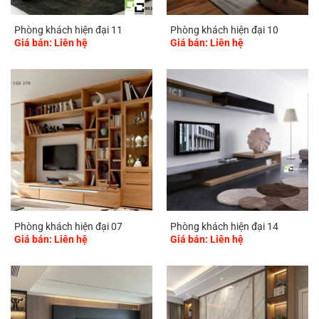
Phòng khách hiện đại 11
Phòng khách hiện đại 10
Giá bán: Liên hệ
Giá bán: Liên hệ
Phòng khách hiện đại 07
Phòng khách hiện đại 14
Giá bán: Liên hệ
Giá bán: Liên hệ