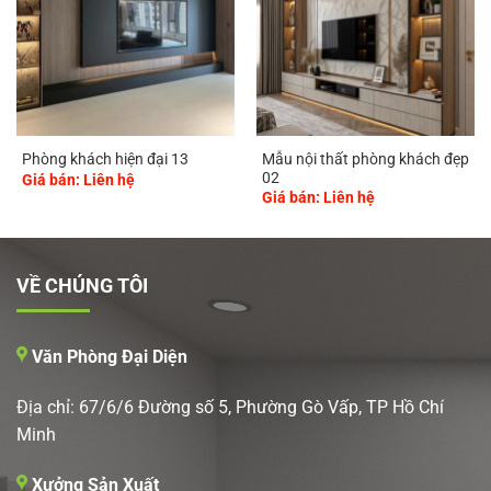
Mẫu nội thất phòng khách đẹp
Phòng khách hiện đại 13
02
Giá bán: Liên hệ
Giá bán: Liên hệ
VỀ CHÚNG TÔI
Văn Phòng Đại Diện
Địa chỉ: 67/6/6 Đường số 5, Phường Gò Vấp, TP Hồ Chí
Minh
Xưởng Sản Xuất