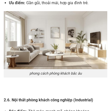
Ưu điểm:
Gần gũi, thoải mái, hợp gia đình trẻ.
phong cách phòng khách bắc âu
2.6. Nội thất phòng khách công nghiệp (Industrial)