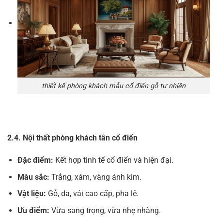
thiết kế phòng khách mẫu cổ điển gỗ tự nhiên
2.4. Nội thất phòng khách tân cổ điển
Đặc điểm:
Kết hợp tinh tế cổ điển và hiện đại.
Màu sắc:
Trắng, xám, vàng ánh kim.
Vật liệu:
Gỗ, da, vải cao cấp, pha lê.
Ưu điểm:
Vừa sang trọng, vừa nhẹ nhàng.