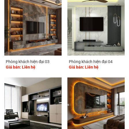
Phòng khách hiện đại 03
Phòng khách hiện đại 04
Giá bán: Liên hệ
Giá bán: Liên hệ