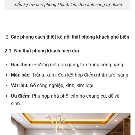
mẫu kệ tivi cho phòng khách lớn, đón ánh sáng tự nhiên
Các phong cách thiết kế nội thất phòng khách phổ biến
2.1. Nội thất phòng khách hiện đại
Đặc điểm:
Đường nét gọn gàng, tập trung công năng.
Màu sắc:
Trắng, xám, đen kết hợp điểm nhấn tươi sáng.
Vật liệu:
Gỗ công nghiệp, kính, kim loại.
Ưu điểm:
Phù hợp nhà phố, căn hộ chung cư, dễ vệ
sinh.