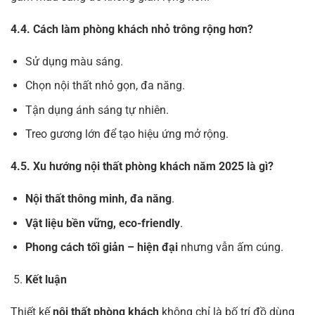
4.4. Cách làm phòng khách nhỏ trông rộng hơn?
Sử dụng màu sáng.
Chọn nội thất nhỏ gọn, đa năng.
Tận dụng ánh sáng tự nhiên.
Treo gương lớn để tạo hiệu ứng mở rộng.
4.5. Xu hướng nội thất phòng khách năm 2025 là gì?
Nội thất thông minh, đa năng
.
Vật liệu bền vững, eco-friendly
.
Phong cách tối giản – hiện đại
nhưng vẫn ấm cúng.
Kết luận
Thiết kế
nội thất phòng khách
không chỉ là bố trí đồ dùng