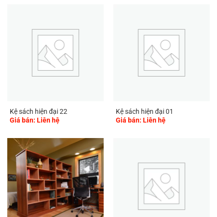
Kệ sách hiện đại 22
Kệ sách hiện đại 01
Giá bán: Liên hệ
Giá bán: Liên hệ