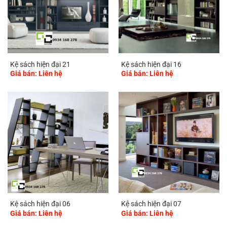
Kệ sách hiện đại 21
Kệ sách hiện đại 16
Giá bán: Liên hệ
Giá bán: Liên hệ
Kệ sách hiện đại 06
Kệ sách hiện đại 07
Giá bán: Liên hệ
Giá bán: Liên hệ