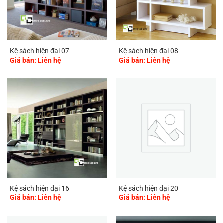
Kệ sách hiện đại 07
Kệ sách hiện đại 08
Giá bán: Liên hệ
Giá bán: Liên hệ
Kệ sách hiện đại 16
Kệ sách hiện đại 20
Giá bán: Liên hệ
Giá bán: Liên hệ