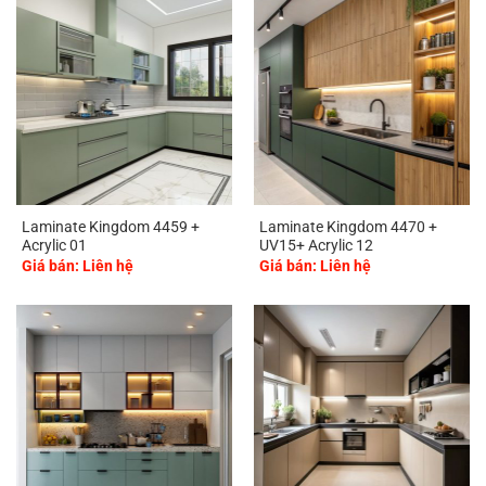
Laminate Kingdom 4459 +
Laminate Kingdom 4470 +
Acrylic 01
UV15+ Acrylic 12
Giá bán: Liên hệ
Giá bán: Liên hệ