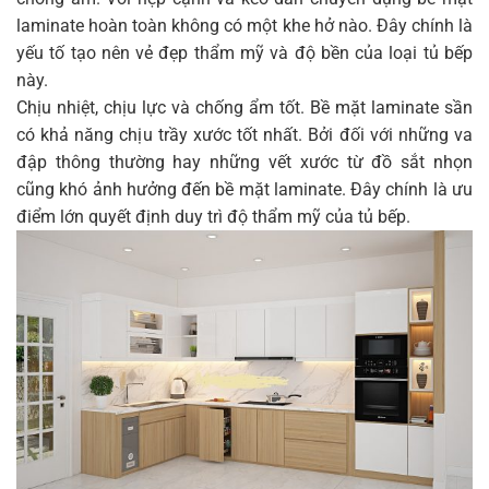
laminate hoàn toàn không có một khe hở nào. Đây chính là
yếu tố tạo nên vẻ đẹp thẩm mỹ và độ bền của loại tủ bếp
này.
Chịu nhiệt, chịu lực và chống ẩm tốt. Bề mặt laminate sần
có khả năng chịu trầy xước tốt nhất. Bởi đối với những va
đập thông thường hay những vết xước từ đồ sắt nhọn
cũng khó ảnh hưởng đến bề mặt laminate. Đây chính là ưu
điểm lớn quyết định duy trì độ thẩm mỹ của tủ bếp.