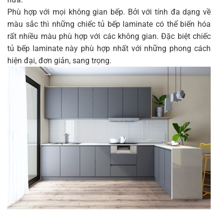
Phù hợp với mọi không gian bếp. Bởi với tính đa dạng về
màu sắc thì những chiếc tủ bếp laminate có thể biến hóa
rất nhiều màu phù hợp với các không gian. Đặc biệt chiếc
tủ bếp laminate này phù hợp nhất với những phong cách
hiện đại, đơn giản, sang trọng.