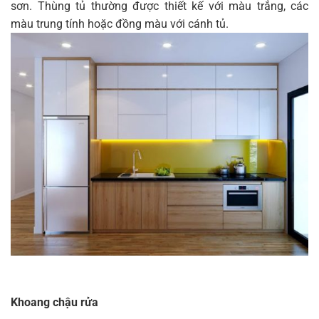
sơn. Thùng tủ thường được thiết kế với màu trắng, các
màu trung tính hoặc đồng màu với cánh tủ.
Khoang chậu rửa