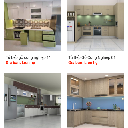
Tủ bếp gỗ công nghiệp 11
Tủ Bếp Gỗ Công Nghiệp 01
Giá bán: Liên hệ
Giá bán: Liên hệ