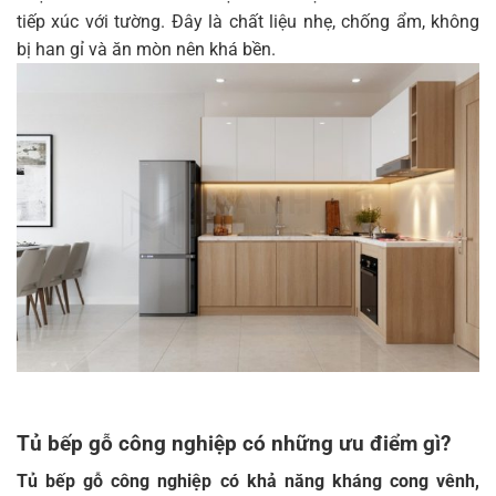
tiếp xúc với tường. Đây là chất liệu nhẹ, chống ẩm, không
bị han gỉ và ăn mòn nên khá bền.
Tủ bếp gỗ công nghiệp có những ưu điểm gì?
Tủ bếp gỗ công nghiệp có khả năng kháng cong vênh,