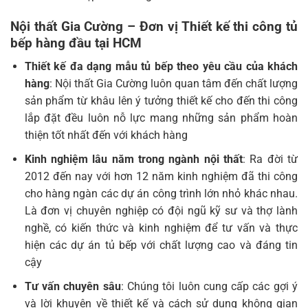
Nội thất Gia Cường – Đơn vị Thiết kế thi công tủ
bếp hàng đầu tại HCM
Thiết kế đa dạng mẫu tủ bếp theo yêu cầu của khách
hàng
: Nội thất Gia Cường luôn quan tâm đến chất lượng
sản phẩm từ khâu lên ý tưởng thiết kế cho đến thi công
lắp đặt đều luôn nỗ lực mang những sản phẩm hoàn
thiện tốt nhất đến với khách hàng
Kinh nghiệm lâu năm trong ngành nội thất
: Ra đời từ
2012 đến nay với hơn 12 năm kinh nghiệm đã thi công
cho hàng ngàn các dự án công trình lớn nhỏ khác nhau.
Là đơn vị chuyên nghiệp có đội ngũ kỹ sư và thợ lành
nghề, có kiến thức và kinh nghiệm để tư vấn và thực
hiện các dự án tủ bếp với chất lượng cao và đáng tin
cậy
Tư vấn chuyên sâu
: Chúng tôi luôn cung cấp các gợi ý
và lời khuyên về thiết kế và cách sử dụng không gian