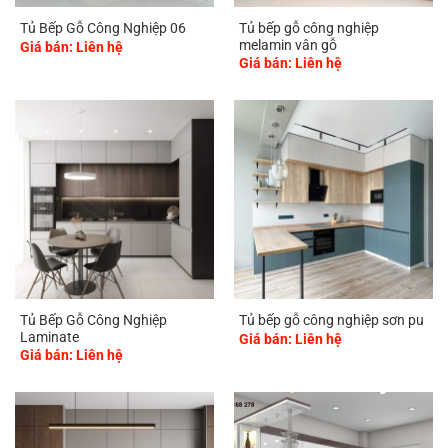
Tủ bếp gỗ công nghiệp
Tủ Bếp Gỗ Công Nghiệp 06
melamin vân gỗ
Giá bán: Liên hệ
Giá bán: Liên hệ
Tủ Bếp Gỗ Công Nghiệp
Tủ bếp gỗ công nghiệp sơn pu
Laminate
Giá bán: Liên hệ
Giá bán: Liên hệ