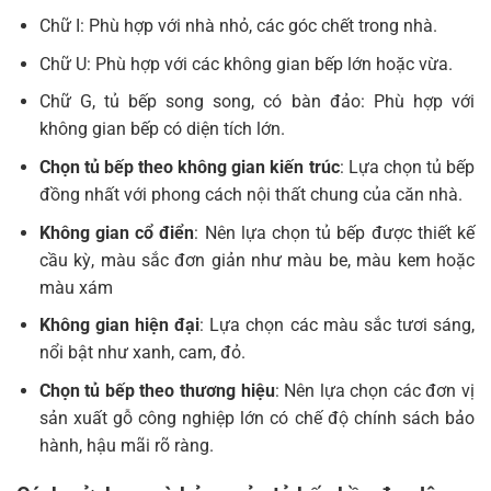
Chữ I: Phù hợp với nhà nhỏ, các góc chết trong nhà.
Chữ U: Phù hợp với các không gian bếp lớn hoặc vừa.
Chữ G, tủ bếp song song, có bàn đảo: Phù hợp với
không gian bếp có diện tích lớn.
Chọn tủ bếp theo không gian kiến trúc
: Lựa chọn tủ bếp
đồng nhất với phong cách nội thất chung của căn nhà.
Không gian cổ điển
: Nên lựa chọn tủ bếp được thiết kế
cầu kỳ, màu sắc đơn giản như màu be, màu kem hoặc
màu xám
Không gian hiện đại
: Lựa chọn các màu sắc tươi sáng,
nổi bật như xanh, cam, đỏ.
Chọn tủ bếp theo thương hiệu
: Nên lựa chọn các đơn vị
sản xuất gỗ công nghiệp lớn có chế độ chính sách bảo
hành, hậu mãi rõ ràng.