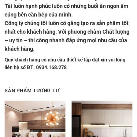
Tài luôn hạnh phúc luôn có những buổi ăn ngon ấm
cúng bên căn bếp của mình.
Công ty chúng tôi luôn cố gắng tạo ra sản phẩm tốt
nhất cho khách hàng. Với phương châm Chất lượng
– uy tín – thi công nhanh đáp ứng mọi nhu cầu của
khách hàng.
Quý khách hàng có nhu cầu thiết kế lắp đặt xin vui lòng
liên hệ số ĐT: 0934.168.278
SẢN PHẨM TƯƠNG TỰ