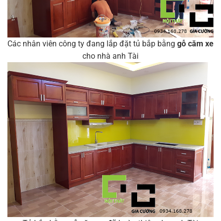
Các nhân viên công ty đang lắp đặt tủ bắp bằng
gỗ căm xe
cho nhà anh Tài