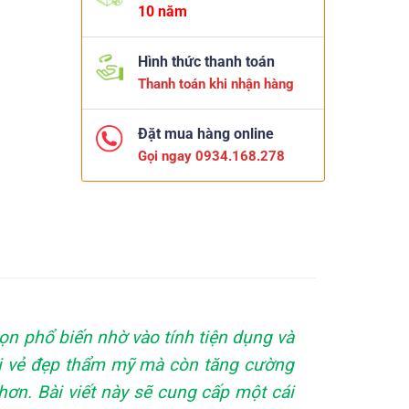
10 năm
Hình thức thanh toán
Thanh toán khi nhận hàng
Đặt mua hàng online
Gọi ngay 0934.168.278
ọn phổ biến nhờ vào tính tiện dụng và
lại vẻ đẹp thẩm mỹ mà còn tăng cường
ơn. Bài viết này sẽ cung cấp một cái