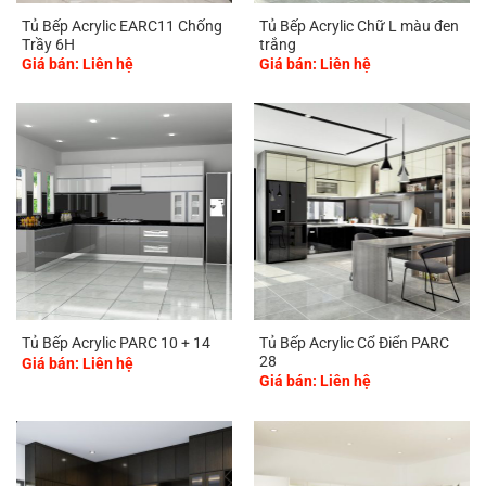
Tủ Bếp Acrylic EARC11 Chống
Tủ Bếp Acrylic Chữ L màu đen
Trầy 6H
trắng
Giá bán: Liên hệ
Giá bán: Liên hệ
Tủ Bếp Acrylic Cổ Điển PARC
Tủ Bếp Acrylic PARC 10 + 14
28
Giá bán: Liên hệ
Giá bán: Liên hệ