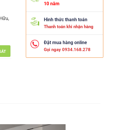
10 năm
Hữu,
Hình thức thanh toán
Thanh toán khi nhận hàng
Đặt mua hàng online
Gọi ngay 0934.168.278
SÁT