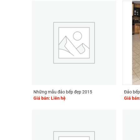
Những mẫu đảo bếp đẹp 2015
Đảo bếp
Giá bán: Liên hệ
Giá bán