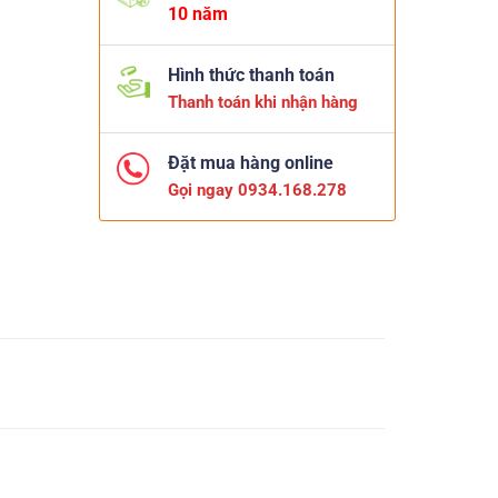
10 năm
Hình thức thanh toán
Thanh toán khi nhận hàng
Đặt mua hàng online
Gọi ngay 0934.168.278