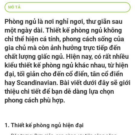
MÔ TẢ
Phòng ngủ là nơi nghỉ ngơi, thư giãn sau
một ngày dài. Thiết kế phòng ngủ không
chỉ thể hiện cá tính, phong cách sống của
gia chủ mà còn ảnh hưởng trực tiếp đến
chất lượng giấc ngủ. Hiện nay, có rất nhiều
kiểu thiết kế phòng ngủ
khác nhau, từ hiện
đại, tối giản cho đến cổ điển, tân cổ điển
hay Scandinavian. Bài viết dưới đây sẽ giới
thiệu chi tiết để bạn dễ dàng lựa chọn
phong cách phù hợp.
1. Thiết kế phòng ngủ hiện đại