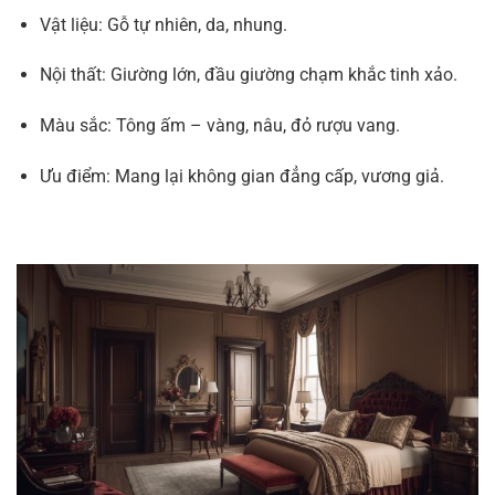
Vật liệu: Gỗ tự nhiên, da, nhung.
Nội thất: Giường lớn, đầu giường chạm khắc tinh xảo.
Màu sắc: Tông ấm – vàng, nâu, đỏ rượu vang.
Ưu điểm: Mang lại không gian đẳng cấp, vương giả.