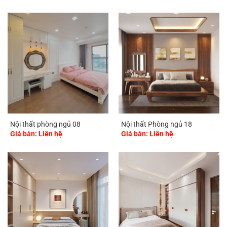
Nội thất phòng ngủ 08
Nội thất Phòng ngủ 18
Giá bán: Liên hệ
Giá bán: Liên hệ