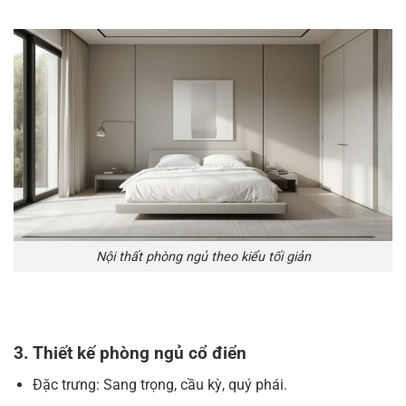
Nội thất phòng ngủ theo kiểu tối giản
3. Thiết kế phòng ngủ cổ điển
Đặc trưng: Sang trọng, cầu kỳ, quý phái.