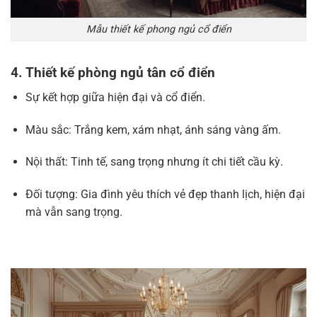
Mẫu thiết kế phong ngủ cổ điển
4. Thiết kế phòng ngủ tân cổ điển
Sự kết hợp giữa hiện đại và cổ điển.
Màu sắc: Trắng kem, xám nhạt, ánh sáng vàng ấm.
Nội thất: Tinh tế, sang trọng nhưng ít chi tiết cầu kỳ.
Đối tượng: Gia đình yêu thích vẻ đẹp thanh lịch, hiện đại
mà vẫn sang trọng.