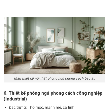
Mẫu thiết kế nội thất phòng ngủ phong cách bắc âu
6. Thiết kế phòng ngủ phong cách công nghiệp
(Industrial)
Đặc trưng: Thô mộc, mạnh mẽ, cá tính.