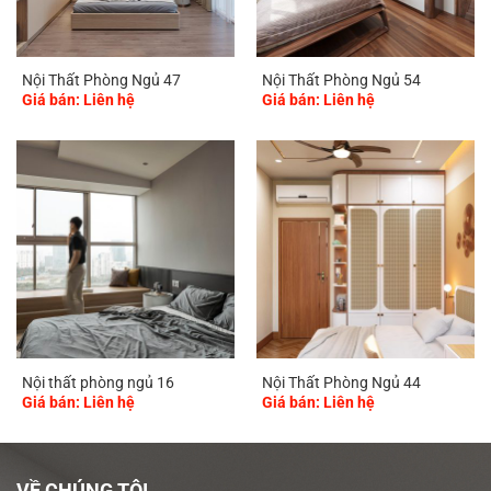
Nội Thất Phòng Ngủ 47
Nội Thất Phòng Ngủ 54
Giá bán: Liên hệ
Giá bán: Liên hệ
Nội thất phòng ngủ 16
Nội Thất Phòng Ngủ 44
Giá bán: Liên hệ
Giá bán: Liên hệ
VỀ CHÚNG TÔI