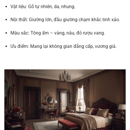
Vật liệu: Gỗ tự nhiên, da, nhung.
Nội thất: Giường lớn, đầu giường chạm khắc tinh xảo.
Màu sắc: Tông ấm – vàng, nâu, đỏ rượu vang.
Ưu điểm: Mang lại không gian đẳng cấp, vương giả.