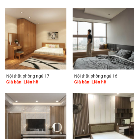
Nội thất phòng ngủ 17
Nội thất phòng ngủ 16
Giá bán: Liên hệ
Giá bán: Liên hệ