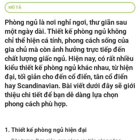
MÔ TẢ
Phòng ngủ là nơi nghỉ ngơi, thư giãn sau
một ngày dài. Thiết kế phòng ngủ không
chỉ thể hiện cá tính, phong cách sống của
gia chủ mà còn ảnh hưởng trực tiếp đến
chất lượng giấc ngủ. Hiện nay, có rất nhiều
kiểu thiết kế phòng ngủ
khác nhau, từ hiện
đại, tối giản cho đến cổ điển, tân cổ điển
hay Scandinavian. Bài viết dưới đây sẽ giới
thiệu chi tiết để bạn dễ dàng lựa chọn
phong cách phù hợp.
1. Thiết kế phòng ngủ hiện đại