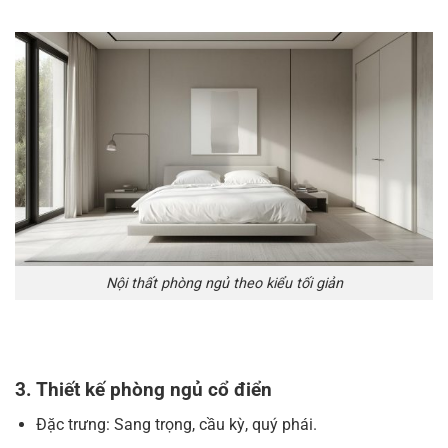
Nội thất phòng ngủ theo kiểu tối giản
3. Thiết kế phòng ngủ cổ điển
Đặc trưng: Sang trọng, cầu kỳ, quý phái.