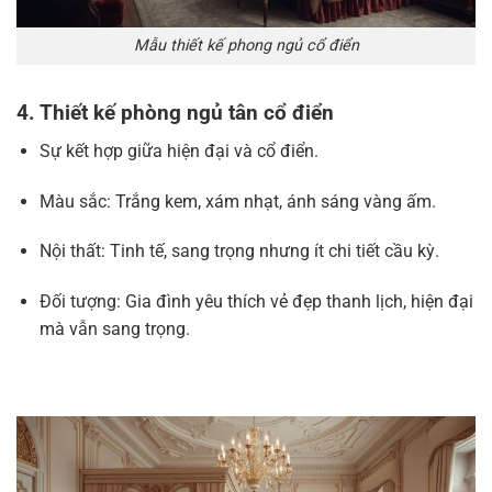
Mẫu thiết kế phong ngủ cổ điển
4. Thiết kế phòng ngủ tân cổ điển
Sự kết hợp giữa hiện đại và cổ điển.
Màu sắc: Trắng kem, xám nhạt, ánh sáng vàng ấm.
Nội thất: Tinh tế, sang trọng nhưng ít chi tiết cầu kỳ.
Đối tượng: Gia đình yêu thích vẻ đẹp thanh lịch, hiện đại
mà vẫn sang trọng.