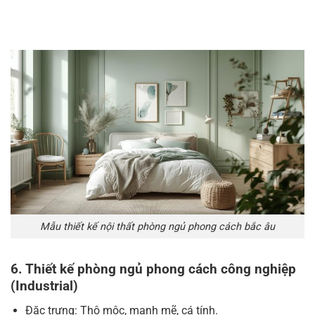
Mẫu thiết kế nội thất phòng ngủ phong cách bắc âu
6. Thiết kế phòng ngủ phong cách công nghiệp
(Industrial)
Đặc trưng: Thô mộc, mạnh mẽ, cá tính.