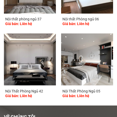
Nội thất phòng ngủ 37
Nội thất Phòng ngủ 06
Giá bán: Liên hệ
Giá bán: Liên hệ
Nội Thất Phòng Ngủ 42
Nội Thất Phòng Ngủ 05
Giá bán: Liên hệ
Giá bán: Liên hệ
VỀ CHÚNG TÔI