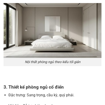
Nội thất phòng ngủ theo kiểu tối giản
3. Thiết kế phòng ngủ cổ điển
Đặc trưng: Sang trọng, cầu kỳ, quý phái.