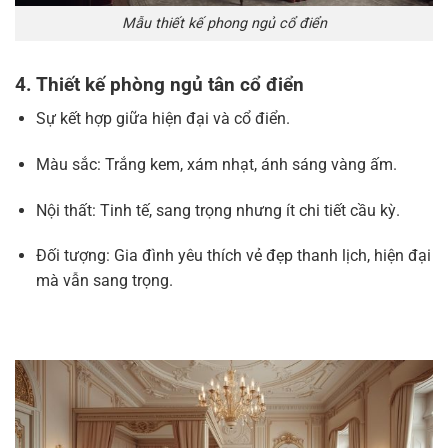
Mẫu thiết kế phong ngủ cổ điển
4. Thiết kế phòng ngủ tân cổ điển
Sự kết hợp giữa hiện đại và cổ điển.
Màu sắc: Trắng kem, xám nhạt, ánh sáng vàng ấm.
Nội thất: Tinh tế, sang trọng nhưng ít chi tiết cầu kỳ.
Đối tượng: Gia đình yêu thích vẻ đẹp thanh lịch, hiện đại
mà vẫn sang trọng.