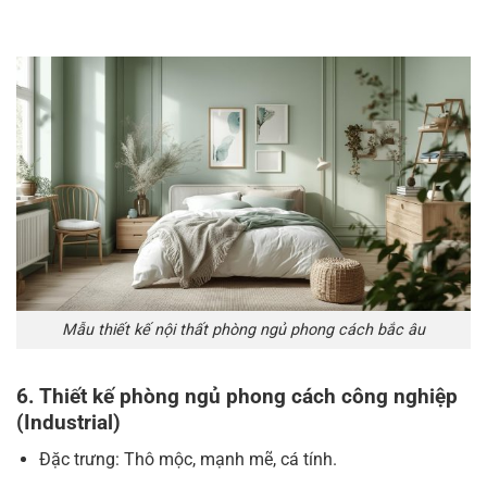
Mẫu thiết kế nội thất phòng ngủ phong cách bắc âu
6. Thiết kế phòng ngủ phong cách công nghiệp
(Industrial)
Đặc trưng: Thô mộc, mạnh mẽ, cá tính.