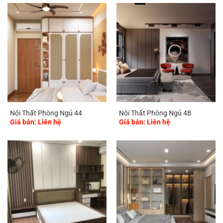
Nội Thất Phòng Ngủ 44
Nội Thất Phòng Ngủ 48
Giá bán: Liên hệ
Giá bán: Liên hệ