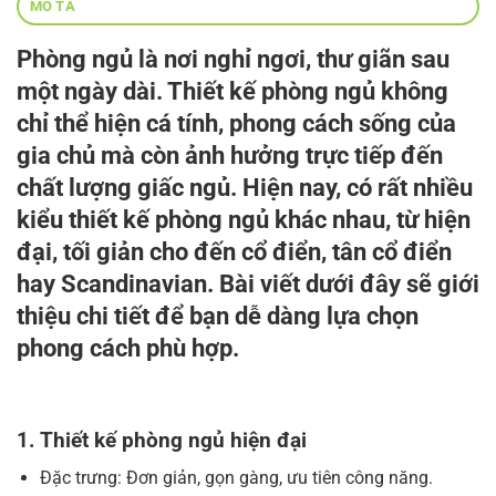
MÔ TẢ
Phòng ngủ là nơi nghỉ ngơi, thư giãn sau
một ngày dài. Thiết kế phòng ngủ không
chỉ thể hiện cá tính, phong cách sống của
gia chủ mà còn ảnh hưởng trực tiếp đến
chất lượng giấc ngủ. Hiện nay, có rất nhiều
kiểu thiết kế phòng ngủ
khác nhau, từ hiện
đại, tối giản cho đến cổ điển, tân cổ điển
hay Scandinavian. Bài viết dưới đây sẽ giới
thiệu chi tiết để bạn dễ dàng lựa chọn
phong cách phù hợp.
1. Thiết kế phòng ngủ hiện đại
Đặc trưng: Đơn giản, gọn gàng, ưu tiên công năng.