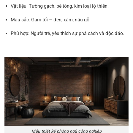
Vật liệu: Tường gạch, bê tông, kim loại lộ thiên.
Màu sắc: Gam tối – đen, xám, nâu gỗ.
Phù hợp: Người trẻ, yêu thích sự phá cách và độc đáo.
Mẫu thiết kế phòng ngủ công nghiệp