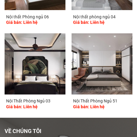
Nội thất Phòng ngủ 06
Nội thất phòng ngủ 04
Giá bán: Liên hệ
Giá bán: Liên hệ
Nội Thất Phòng Ngủ 03
Nội Thất Phòng Ngủ 51
Giá bán: Liên hệ
Giá bán: Liên hệ
VỀ CHÚNG TÔI