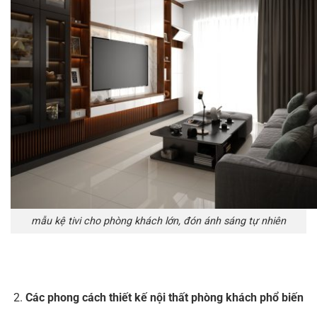
mẫu kệ tivi cho phòng khách lớn, đón ánh sáng tự nhiên
Các phong cách thiết kế nội thất phòng khách phổ biến