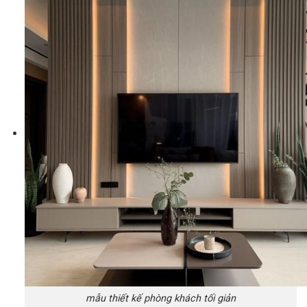
mẫu thiết kế phòng khách tối giản