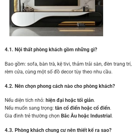
4.1. Nội thất phòng khách gồm những gì?
Bao gồm: sofa, bàn trà, kệ tivi, thảm trải sàn, đèn trang trí,
rèm cửa, cùng một số đồ decor tùy theo nhu cầu.
4.2. Nên chọn phong cách nào cho phòng khách?
Nếu diện tích nhỏ:
hiện đại hoặc tối giản
.
Nếu muốn sang trọng:
tân cổ điển hoặc cổ điển
.
Gia đình trẻ thường chọn
Bắc Âu hoặc Industrial
.
4.3. Phòng khách chung cư nên thiết kế ra sao?