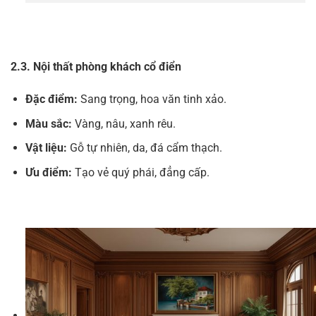
2.3. Nội thất phòng khách cổ điển
Đặc điểm:
Sang trọng, hoa văn tinh xảo.
Màu sắc:
Vàng, nâu, xanh rêu.
Vật liệu:
Gỗ tự nhiên, da, đá cẩm thạch.
Ưu điểm:
Tạo vẻ quý phái, đẳng cấp.