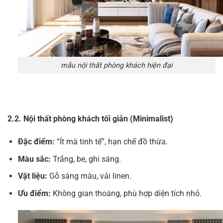
mẫu nội thất phòng khách hiện đại
2.2. Nội thất phòng khách tối giản (Minimalist)
Đặc điểm:
“Ít mà tinh tế”, hạn chế đồ thừa.
Màu sắc:
Trắng, be, ghi sáng.
Vật liệu:
Gỗ sáng màu, vải linen.
Ưu điểm:
Không gian thoáng, phù hợp diện tích nhỏ.