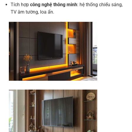
Tích hợp
công nghệ thông minh
: hệ thống chiếu sáng,
TV âm tường, loa ẩn.