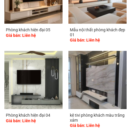
Mẫu nội thất phòng khách đẹp
Phòng khách hiện đại 05
01
Giá bán: Liên hệ
Giá bán: Liên hệ
kệ tivi phòng khách màu trắng
Phòng khách hiện đại 04
xám
Giá bán: Liên hệ
Giá bán: Liên hệ