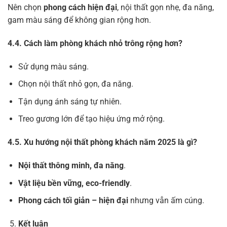
Nên chọn
phong cách hiện đại
, nội thất gọn nhẹ, đa năng,
gam màu sáng để không gian rộng hơn.
4.4. Cách làm phòng khách nhỏ trông rộng hơn?
Sử dụng màu sáng.
Chọn nội thất nhỏ gọn, đa năng.
Tận dụng ánh sáng tự nhiên.
Treo gương lớn để tạo hiệu ứng mở rộng.
4.5. Xu hướng nội thất phòng khách năm 2025 là gì?
Nội thất thông minh, đa năng
.
Vật liệu bền vững, eco-friendly
.
Phong cách tối giản – hiện đại
nhưng vẫn ấm cúng.
Kết luận