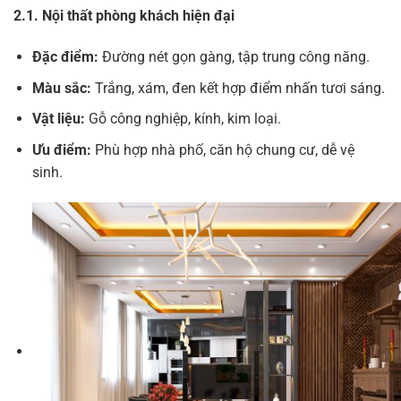
2.1. Nội thất phòng khách hiện đại
Đặc điểm:
Đường nét gọn gàng, tập trung công năng.
Màu sắc:
Trắng, xám, đen kết hợp điểm nhấn tươi sáng.
Vật liệu:
Gỗ công nghiệp, kính, kim loại.
Ưu điểm:
Phù hợp nhà phố, căn hộ chung cư, dễ vệ
sinh.