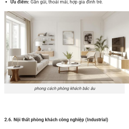
Ưu điểm:
Gần gũi, thoải mái, hợp gia đình trẻ.
phong cách phòng khách bắc âu
2.6. Nội thất phòng khách công nghiệp (Industrial)