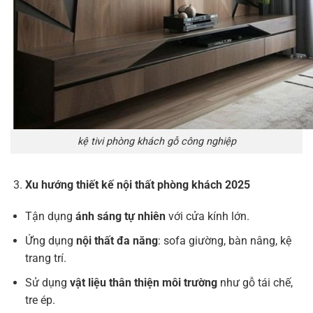
kệ tivi phòng khách gỗ công nghiệp
Xu hướng thiết kế nội thất phòng khách 2025
Tận dụng
ánh sáng tự nhiên
với cửa kính lớn.
Ứng dụng
nội thất đa năng
: sofa giường, bàn nâng, kệ
trang trí.
Sử dụng
vật liệu thân thiện môi trường
như gỗ tái chế,
tre ép.