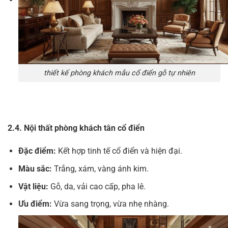
thiết kế phòng khách mẫu cổ điển gỗ tự nhiên
2.4. Nội thất phòng khách tân cổ điển
Đặc điểm:
Kết hợp tinh tế cổ điển và hiện đại.
Màu sắc:
Trắng, xám, vàng ánh kim.
Vật liệu:
Gỗ, da, vải cao cấp, pha lê.
Ưu điểm:
Vừa sang trọng, vừa nhẹ nhàng.