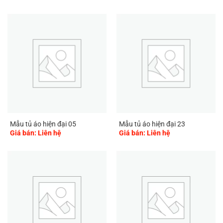
Mẫu tủ áo hiện đại 05
Mẫu tủ áo hiện đại 23
Giá bán: Liên hệ
Giá bán: Liên hệ