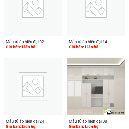
Mẫu tủ áo hiện đại 02
Mẫu tủ áo hiện đại 14
Giá bán: Liên hệ
Giá bán: Liên hệ
Mẫu tủ áo hiện đại 24
Mẫu tủ áo hiện đại 08
Giá bán: Liên hệ
Giá bán: Liên hệ