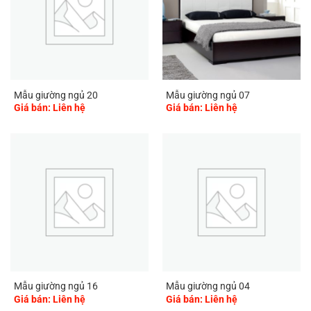
Mẫu giường ngủ 20
Mẫu giường ngủ 07
Giá bán: Liên hệ
Giá bán: Liên hệ
Mẫu giường ngủ 16
Mẫu giường ngủ 04
Giá bán: Liên hệ
Giá bán: Liên hệ