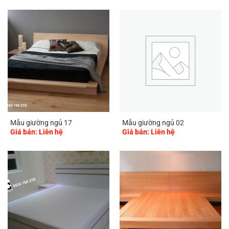
Mẫu giường ngủ 17
Mẫu giường ngủ 02
Giá bán: Liên hệ
Giá bán: Liên hệ