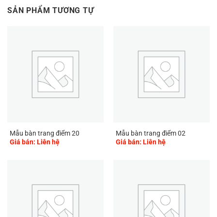
SẢN PHẨM TƯƠNG TỰ
Mẫu bàn trang điểm 20
Mẫu bàn trang điểm 02
Giá bán: Liên hệ
Giá bán: Liên hệ