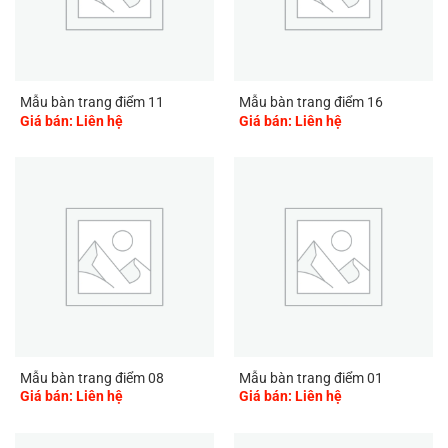
Mẫu bàn trang điểm 11
Mẫu bàn trang điểm 16
Giá bán: Liên hệ
Giá bán: Liên hệ
Mẫu bàn trang điểm 08
Mẫu bàn trang điểm 01
Giá bán: Liên hệ
Giá bán: Liên hệ