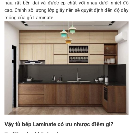
nâu, rất bền dai và được ép chặt với nhau dưới nhiệt độ
cao. Chính số lượng lớp giấy nền sẽ quyết định đến độ dày
mỏng của gỗ Laminate.
Vậy tủ bếp Laminate có ưu nhược điểm gì?