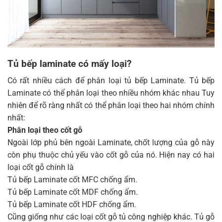
Tủ bếp laminate có mấy loại?
Có rất nhiều cách để phân loại tủ bếp Laminate. Tủ bếp
Laminate có thể phân loại theo nhiều nhóm khác nhau Tuy
nhiên để rõ ràng nhất có thể phân loại theo hai nhóm chính
nhất:
Phân loại theo cốt gỗ
Ngoài lớp phủ bên ngoài Laminate, chốt lượng của gỗ này
còn phụ thuộc chủ yếu vào cốt gỗ của nó. Hiện nay có hai
loại cốt gỗ chính là
Tủ bếp Laminate cốt MFC chống ẩm.
Tủ bếp Laminate cốt MDF chống ẩm.
Tủ bếp Laminate cốt HDF chống ẩm.
Cũng giống như các loại cốt gỗ tủ công nghiệp khác. Tủ gỗ