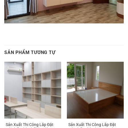
SẢN PHẨM TƯƠNG TỰ
Sản Xuất Thi Công Lắp Đặt
Sản Xuất Thi Công Lắp Đặt