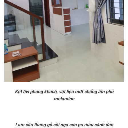
Kệt tivi phòng khách, vật liệu mdf chống ẩm phủ
melamine
Lam cầu thang gỗ sồi nga sơn pu màu cánh dán